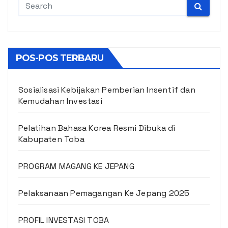
POS-POS TERBARU
Sosialisasi Kebijakan Pemberian Insentif dan
Kemudahan Investasi
Pelatihan Bahasa Korea Resmi Dibuka di
Kabupaten Toba
PROGRAM MAGANG KE JEPANG
Pelaksanaan Pemagangan Ke Jepang 2025
PROFIL INVESTASI TOBA