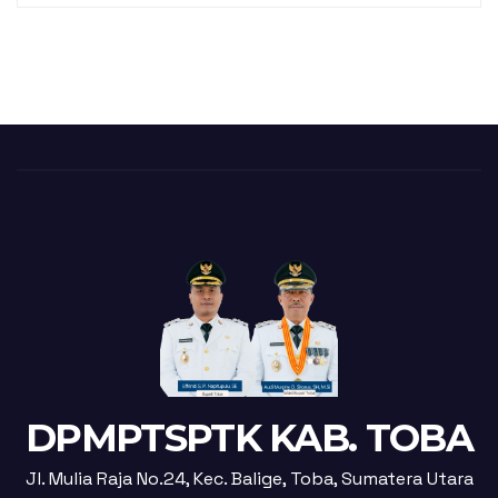
DPMPTSPTK KAB. TOBA
Jl. Mulia Raja No.24, Kec. Balige, Toba, Sumatera Utara