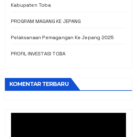
Kabupaten Toba
PROGRAM MAGANG KE JEPANG
Pelaksanaan Pemagangan Ke Jepang 2025
PROFIL INVESTASI TOBA
KOMENTAR TERBARU