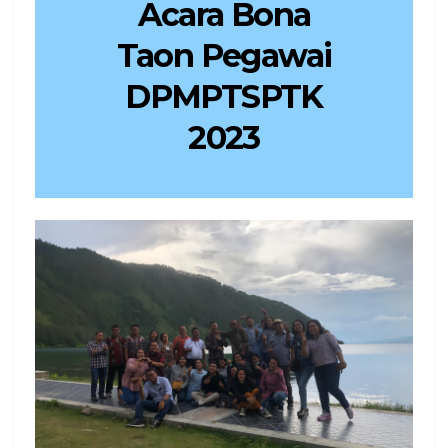
Acara Bona
Taon Pegawai
DPMPTSPTK
2023