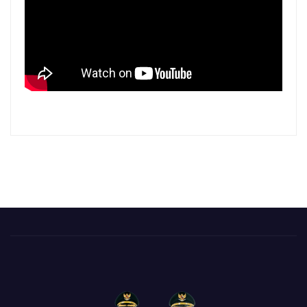
PROFILE INVESTASI TOBA