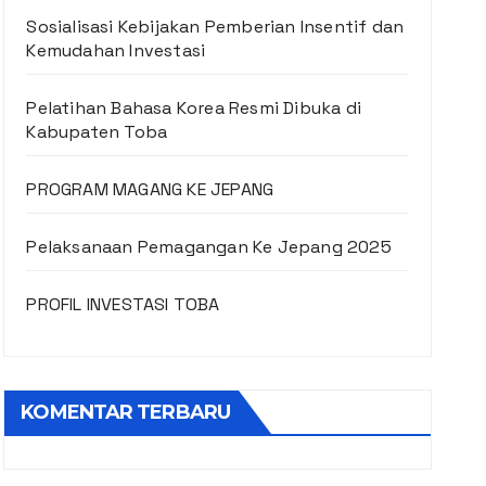
Sosialisasi Kebijakan Pemberian Insentif dan
Kemudahan Investasi
Pelatihan Bahasa Korea Resmi Dibuka di
Kabupaten Toba
PROGRAM MAGANG KE JEPANG
Pelaksanaan Pemagangan Ke Jepang 2025
PROFIL INVESTASI TOBA
KOMENTAR TERBARU