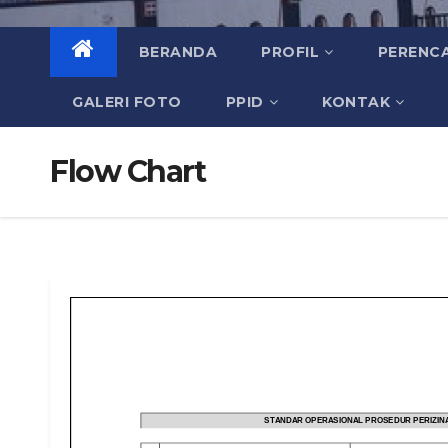
BERANDA
PROFIL
PERENC
GALERI FOTO
PPID
KONTAK
Flow Chart