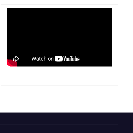
PROFILE INVESTASI TOBA