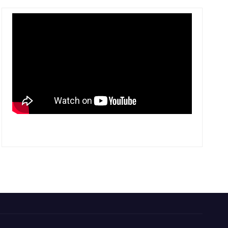
PROFILE INVESTASI TOBA