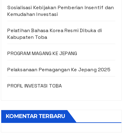
Sosialisasi Kebijakan Pemberian Insentif dan
Kemudahan Investasi
Pelatihan Bahasa Korea Resmi Dibuka di
Kabupaten Toba
PROGRAM MAGANG KE JEPANG
Pelaksanaan Pemagangan Ke Jepang 2025
PROFIL INVESTASI TOBA
KOMENTAR TERBARU